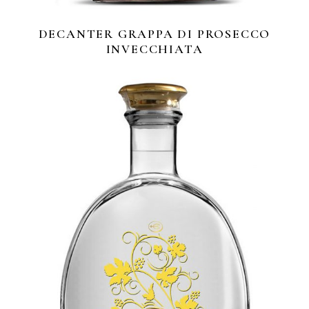
DECANTER GRAPPA DI PROSECCO
INVECCHIATA