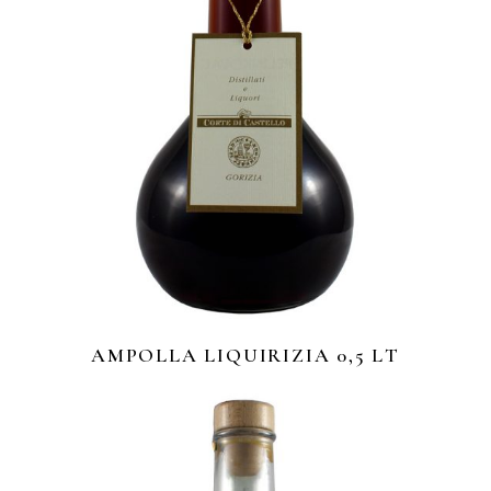
AMPOLLA LIQUIRIZIA 0,5 LT