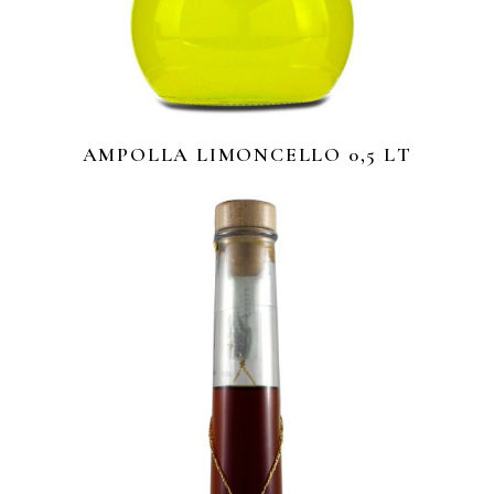
AMPOLLA LIMONCELLO 0,5 LT