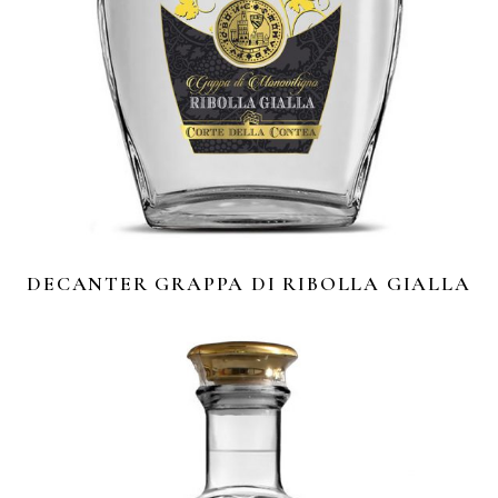
DECANTER GRAPPA DI RIBOLLA GIALLA