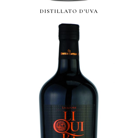
DISTILLATO D’UVA