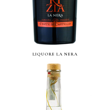
LIQUORE LA NERA