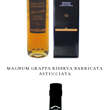
MAGNUM GRAPPA RISERVA BARRICATA
ASTUCCIATA