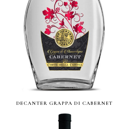
DECANTER GRAPPA DI CABERNET