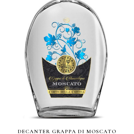
DECANTER GRAPPA DI MOSCATO