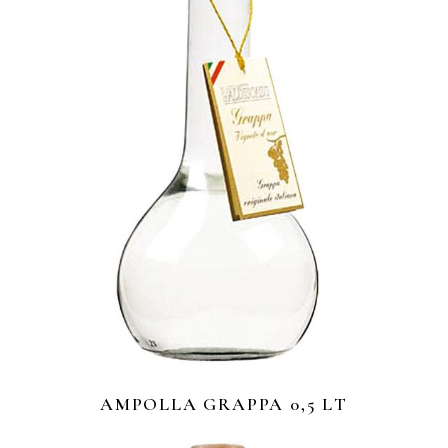
AMPOLLA GRAPPA 0,5 LT