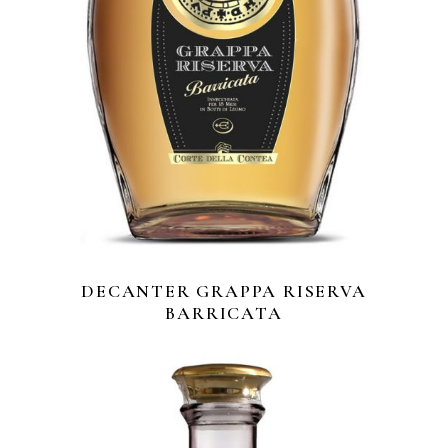
DECANTER GRAPPA RISERVA
BARRICATA