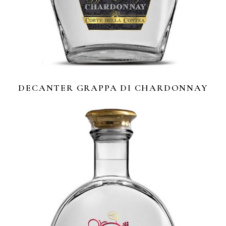
DECANTER GRAPPA DI CHARDONNAY