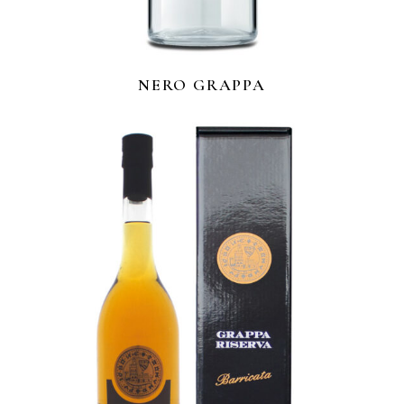
NERO GRAPPA