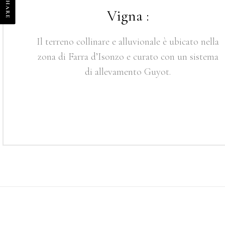
SHARE
Vigna :
Il terreno collinare e alluvionale è ubicato nella
zona di Farra d’Isonzo e curato con un sistema
di allevamento Guyot.