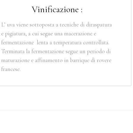
Vinificazione :
L’ uva viene sottoposta a tecniche di diraspatura
e pigiatura, a cui segue una macerazione e
fermentazione lenta a temperatura controllata.
Terminata la fermentazione segue un periodo di
maturazione e affinamento in barrique di rovere
francese.