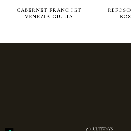
CABERNET FRANC IGT
REFOSC
VENEZIA GIULIA
ROS
© MULTIWAYS