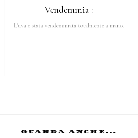
Vendemmia :
L’uva è stata vendemmiata totalmente a mano.
GUARDA ANCHE...