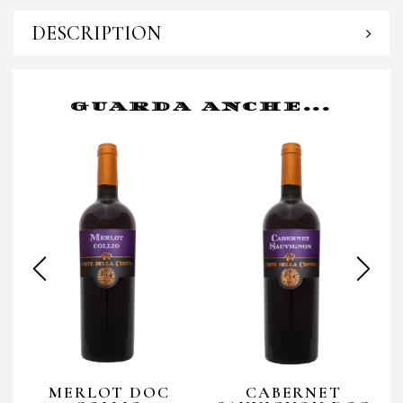
DESCRIPTION
GUARDA ANCHE...
MERLOT DOC
CABERNET