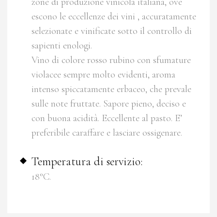
zone di produzione vinicola italiana, ove
escono le eccellenze dei vini , accuratamente
selezionate e vinificate sotto il controllo di
sapienti enologi.
Vino di colore rosso rubino con sfumature
violacee sempre molto evidenti, aroma
intenso spiccatamente erbaceo, che prevale
sulle note fruttate. Sapore pieno, deciso e
con buona acidità. Eccellente al pasto. E’
preferibile caraffare e lasciare ossigenare.
Temperatura di servizio:
18°C.