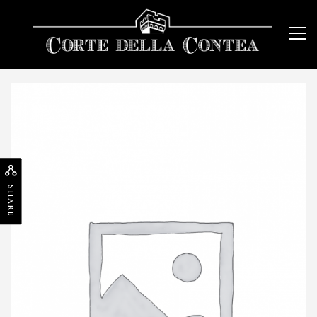
SHARE