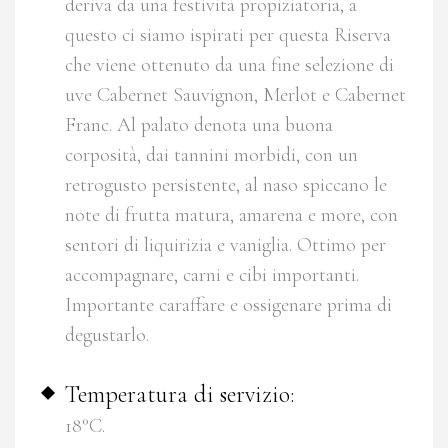
deriva da una festività propiziatoria, a
questo ci siamo ispirati per questa Riserva
che viene ottenuto da una fine selezione di
uve Cabernet Sauvignon, Merlot e Cabernet
Franc. Al palato denota una buona
corposità, dai tannini morbidi, con un
retrogusto persistente, al naso spiccano le
note di frutta matura, amarena e more, con
sentori di liquirizia e vaniglia. Ottimo per
accompagnare, carni e cibi importanti.
Importante caraffare e ossigenare prima di
degustarlo.
Temperatura di servizio:
18°C.