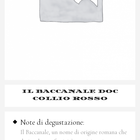
IL BACCANALE DOC
COLLIO ROSSO
Note di degustazione:
Il Baccanale, un nome di origine romana che