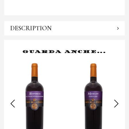
DESCRIPTION
GUARDA ANCHE...