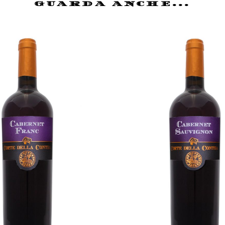
GUARDA ANCHE...