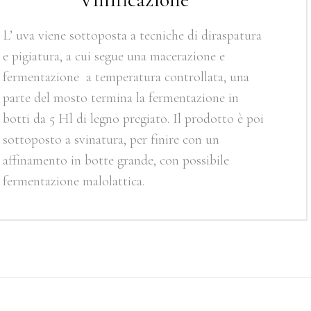
L’ uva viene sottoposta a tecniche di diraspatura
e pigiatura, a cui segue una macerazione e
fermentazione a temperatura controllata, una
parte del mosto termina la fermentazione in
botti da 5 Hl di legno pregiato. Il prodotto è poi
sottoposto a svinatura, per finire con un
affinamento in botte grande, con possibile
fermentazione malolattica.