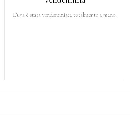
L’uva è stata vendemmiata totalmente a mano.