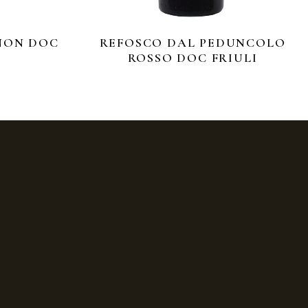
NON DOC
REFOSCO DAL PEDUNCOLO
ROSSO DOC FRIULI